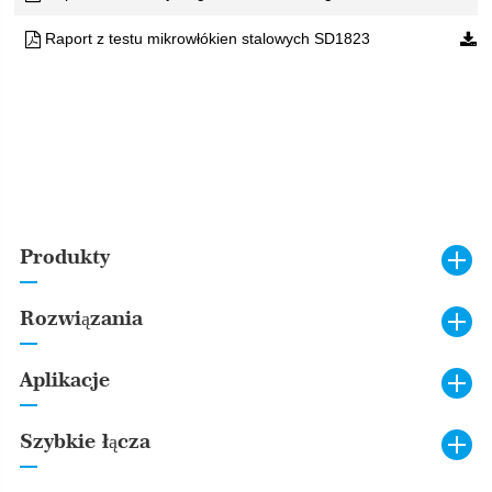
Raport z testu mikrowłókien stalowych SD1823
Produkty
Rozwiązania
Aplikacje
Szybkie łącza