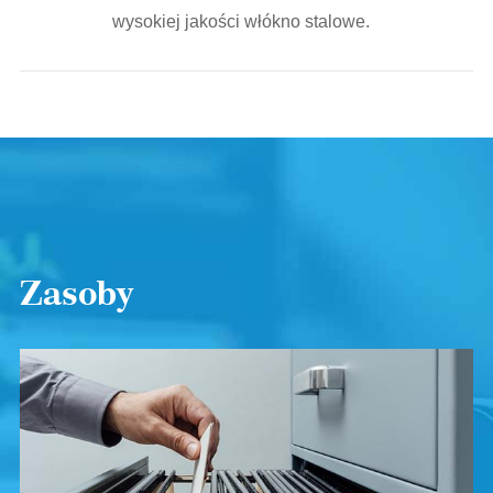
wysokiej jakości włókno stalowe.
Zasoby