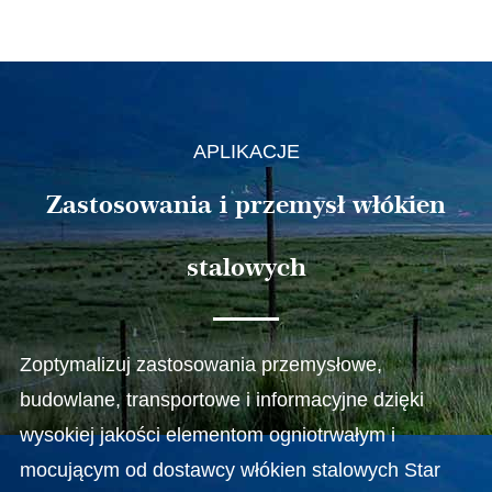
APLIKACJE
Zastosowania i przemysł włókien
stalowych
Zoptymalizuj zastosowania przemysłowe,
budowlane, transportowe i informacyjne dzięki
wysokiej jakości elementom ogniotrwałym i
mocującym od dostawcy włókien stalowych Star