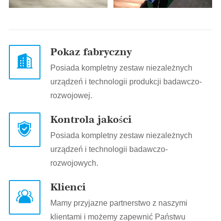
Pokaz fabryczny
Posiada kompletny zestaw niezależnych
urządzeń i technologii produkcji badawczo-
rozwojowej.
Kontrola jakości
Posiada kompletny zestaw niezależnych
urządzeń i technologii badawczo-
rozwojowych.
Klienci
Mamy przyjazne partnerstwo z naszymi
klientami i możemy zapewnić Państwu