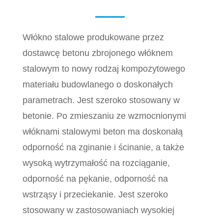
Włókno stalowe produkowane przez
dostawcę betonu zbrojonego włóknem
stalowym to nowy rodzaj kompozytowego
materiału budowlanego o doskonałych
parametrach. Jest szeroko stosowany w
betonie. Po zmieszaniu ze wzmocnionymi
włóknami stalowymi beton ma doskonałą
odporność na zginanie i ścinanie, a także
wysoką wytrzymałość na rozciąganie,
odporność na pękanie, odporność na
wstrząsy i przeciekanie. Jest szeroko
stosowany w zastosowaniach wysokiej