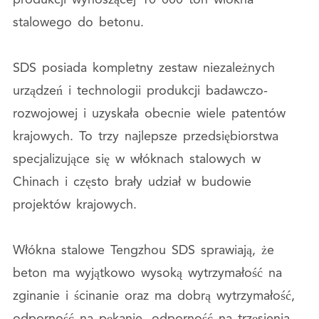
produkcji wynoszącej 10 000 ton włókna
stalowego do betonu.
SDS posiada kompletny zestaw niezależnych
urządzeń i technologii produkcji badawczo-
rozwojowej i uzyskała obecnie wiele patentów
krajowych. To trzy najlepsze przedsiębiorstwa
specjalizujące się w włóknach stalowych w
Chinach i często brały udział w budowie
projektów krajowych.
Włókna stalowe Tengzhou SDS sprawiają, że
beton ma wyjątkowo wysoką wytrzymałość na
zginanie i ścinanie oraz ma dobrą wytrzymałość,