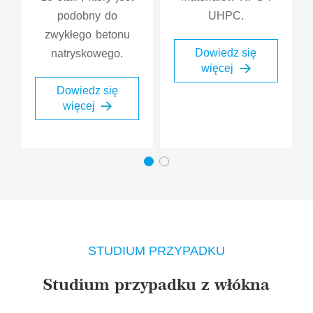
podobny do
UHPC.
zwykłego betonu
Dowiedz się
natryskowego.
więcej
Dowiedz się
więcej
STUDIUM PRZYPADKU
Studium przypadku z włókna