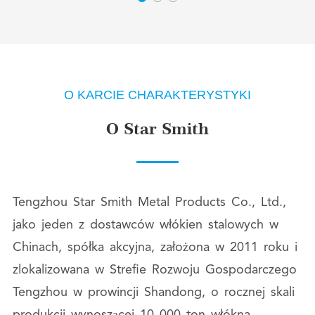
O KARCIE CHARAKTERYSTYKI
O Star Smith
Tengzhou Star Smith Metal Products Co., Ltd.,
jako jeden z dostawców włókien stalowych w
Chinach, spółka akcyjna, założona w 2011 roku i
zlokalizowana w Strefie Rozwoju Gospodarczego
Tengzhou w prowincji Shandong, o rocznej skali