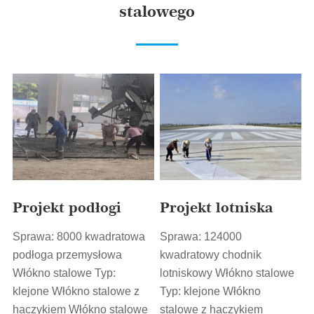
stalowego
Projekt podłogi
Projekt lotniska
Sprawa: 8000 kwadratowa
Sprawa: 124000
podłoga przemysłowa
kwadratowy chodnik
Włókno stalowe Typ:
lotniskowy Włókno stalowe
klejone Włókno stalowe z
Typ: klejone Włókno
haczykiem Włókno stalowe
stalowe z haczykiem