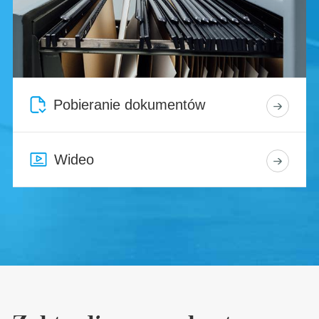
Pobieranie dokumentów
Wideo