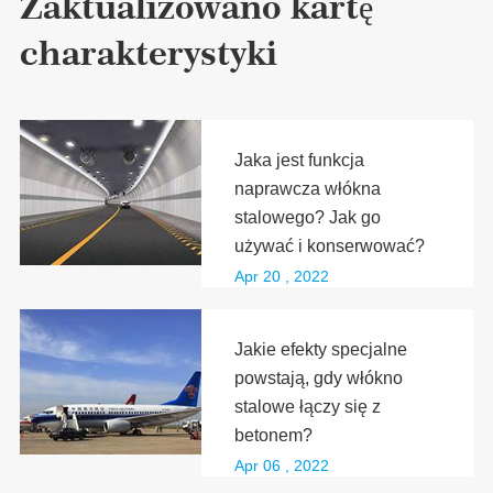
Zaktualizowano kartę
charakterystyki
Jaka jest funkcja
naprawcza włókna
stalowego? Jak go
używać i konserwować?
Apr 20 , 2022
Jakie efekty specjalne
powstają, gdy włókno
stalowe łączy się z
betonem?
Apr 06 , 2022