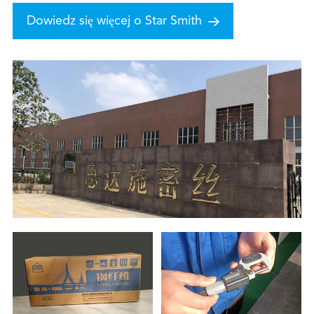
Dowiedz się więcej o Star Smith