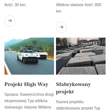
Ilość: 30 ton.
Włókno stalowe Ilość: 800
ton
Projekt High Way
Sfabrykowany
projekt
Sprawa: Nawierzchnia drogi
ekspresowej Typ włókna
Nazwa projektu:
stalowego: klejone Włókno
sfabrykowany projekt Typ