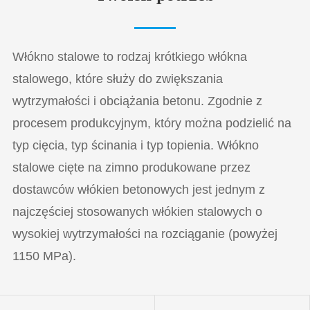
Włókno stalowe to rodzaj krótkiego włókna
stalowego, które służy do zwiększania
wytrzymałości i obciążania betonu. Zgodnie z
procesem produkcyjnym, który można podzielić na
typ cięcia, typ ścinania i typ topienia. Włókno
stalowe cięte na zimno produkowane przez
dostawców włókien betonowych jest jednym z
najczęściej stosowanych włókien stalowych o
wysokiej wytrzymałości na rozciąganie (powyżej
1150 MPa).