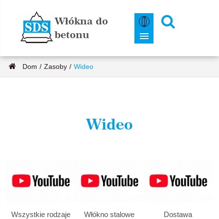
Włókna do
betonu
Dom
Zasoby
Wideo
Wideo
Wszystkie rodzaje
Włókno stalowe
Dostawa